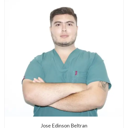
Jose Edinson Beltran