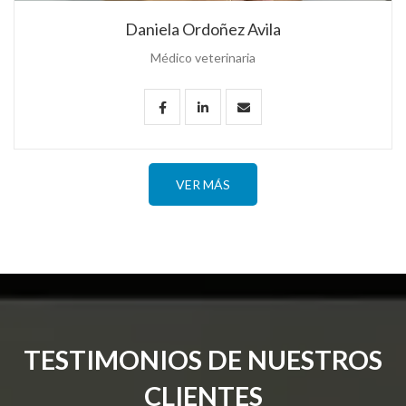
Daniela Ordoñez Avila
Médico veterinaria
VER MÁS
TESTIMONIOS DE NUESTROS
CLIENTES