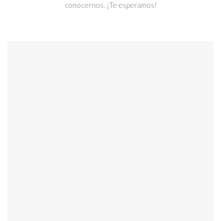
conocernos. ¡Te esperamos!