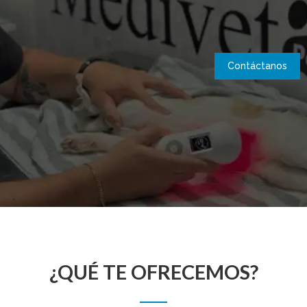
Contáctanos
¿QUÉ TE OFRECEMOS?