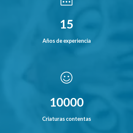
15
Años de experiencia
10000
Criaturas contentas