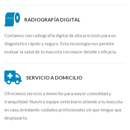
RADIOGRAFÍA DIGITAL
Contamos con radiografía digital de alta precisión para un
diagnóstico rápido y seguro. Esta tecnología nos permite
evaluar la salud de tu mascota con mayor detalle y eficacia.
SERVICIO A DOMICILIO
Ofrecemos servicio a domicilio para mayor comodidad y
tranquilidad. Nuestro equipo veterinario atiende a tu mascota
en casa, brindando cuidados profesionales sin que tengas que
desplazarte.