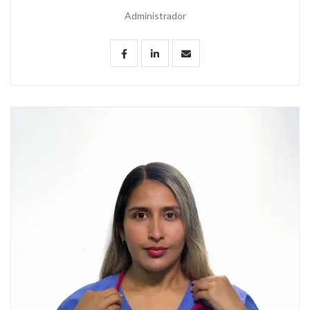
Administrador