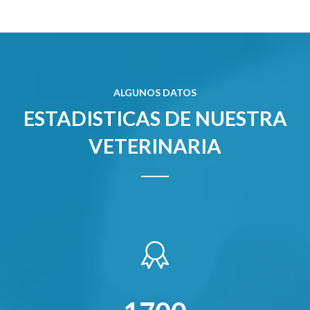
ALGUNOS DATOS
ESTADISTICAS DE NUESTRA
VETERINARIA