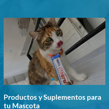
Productos y Suplementos para
tu Mascota