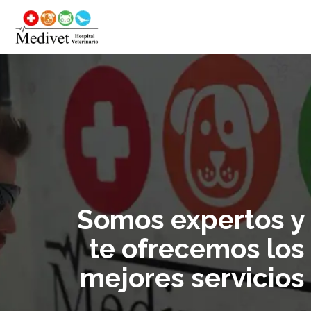
Somos expertos y
te ofrecemos los
mejores servicios