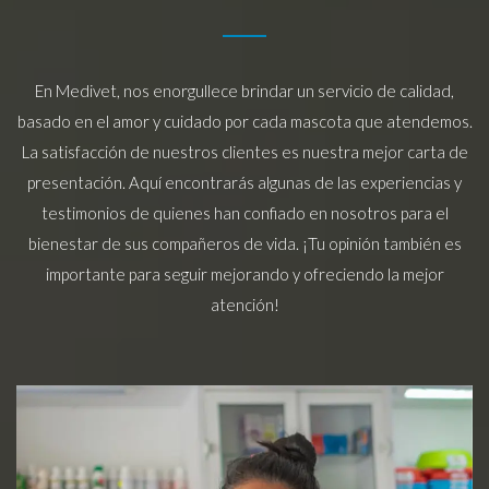
En Medivet, nos enorgullece brindar un servicio de calidad,
basado en el amor y cuidado por cada mascota que atendemos.
La satisfacción de nuestros clientes es nuestra mejor carta de
presentación. Aquí encontrarás algunas de las experiencias y
testimonios de quienes han confiado en nosotros para el
bienestar de sus compañeros de vida. ¡Tu opinión también es
importante para seguir mejorando y ofreciendo la mejor
atención!