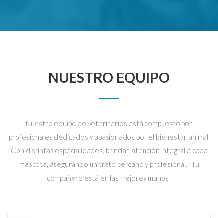
NUESTRO EQUIPO
Nuestro equipo de veterinarios está compuesto por
profesionales dedicados y apasionados por el bienestar animal.
Con distintas especialidades, brindan atención integral a cada
mascota, asegurando un trato cercano y profesional. ¡Tu
compañero está en las mejores manos!