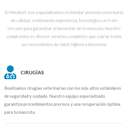
En Medivet, nos especializamos en brindar atención veterinaria
de calidad, combinando experiencia, tecnología y un trato
cercano para garantizar el bienestar de tu mascota. Nuestro
compromiso es ofrecer servicios completos que cubran todas
sus necesidades de salud, higiene y bienestar.
CIRUGÍAS
Realizamos cirugías veterinarias con los más altos estándares
de seguridad y cuidado. Nuestro equipo especializado
garantiza procedimientos precisos y una recuperación óptima
para tu mascota.