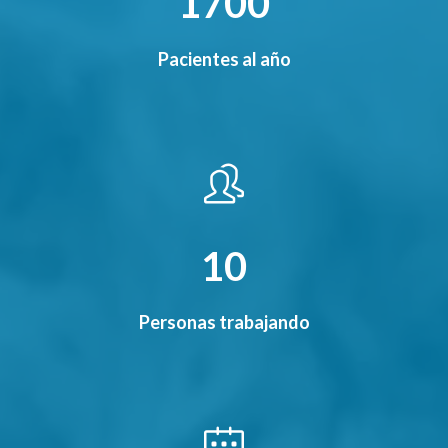
1700
Pacientes al año
10
Personas trabajando