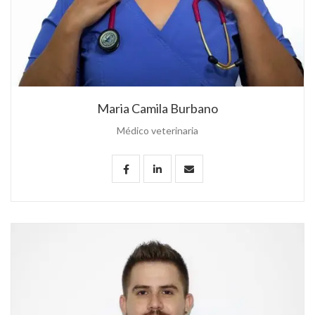
Maria Camila Burbano
Médico veterinaria