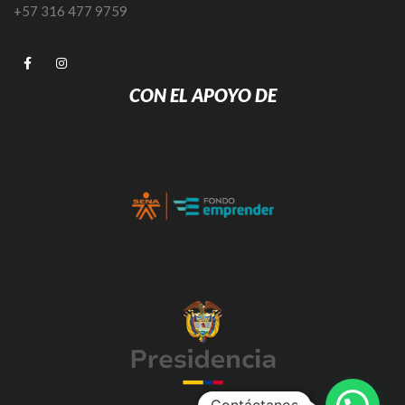
+57 316 477 9759
CON EL APOYO DE