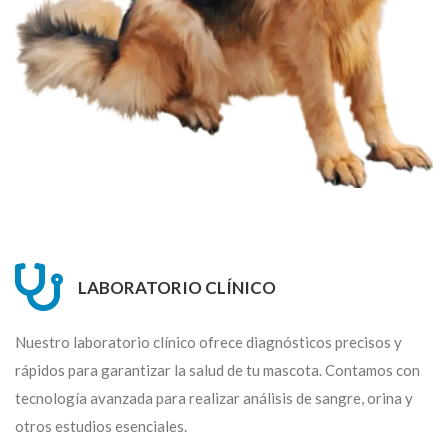
LABORATORIO CLÍNICO
Nuestro laboratorio clínico ofrece diagnósticos precisos y
rápidos para garantizar la salud de tu mascota. Contamos con
tecnología avanzada para realizar análisis de sangre, orina y
otros estudios esenciales.