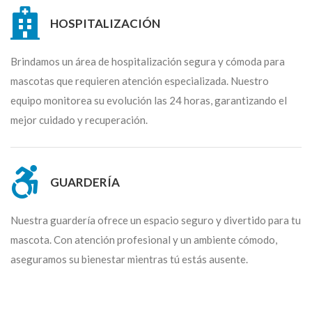
HOSPITALIZACIÓN
Brindamos un área de hospitalización segura y cómoda para
mascotas que requieren atención especializada. Nuestro
equipo monitorea su evolución las 24 horas, garantizando el
mejor cuidado y recuperación.
GUARDERÍA
Nuestra guardería ofrece un espacio seguro y divertido para tu
mascota. Con atención profesional y un ambiente cómodo,
aseguramos su bienestar mientras tú estás ausente.