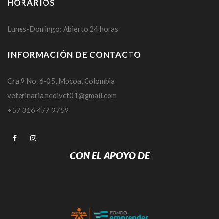
HORARIOS
Lunes-Domingo: Abierto 24 horas
INFORMACIÓN DE CONTACTO
Cra 9 No. 6-05, Mocoa, Colombia
veterinariamedivet01@gmail.com
+57 316 477 9759
CON EL APOYO DE