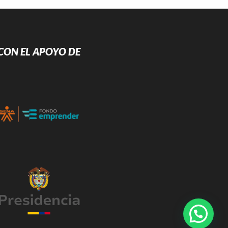
CON EL APOYO DE