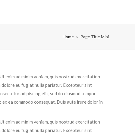
Home
Page Title Mini
 Ut enim ad minim veniam, quis nostrud exercitation
 dolore eu fugiat nulla pariatur. Excepteur sint
consectetur adipiscing elit, sed do eiusmod tempor
uip ex ea commodo consequat. Duis aute irure dolor in
 Ut enim ad minim veniam, quis nostrud exercitation
 dolore eu fugiat nulla pariatur. Excepteur sint