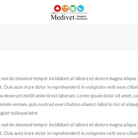
, sed do eiusmod tempor incididunt ut labore et dolore magna aliqua.
 Duis aute irure dolor in reprehenderit in voluptate velit esse cillum
cia deserunt mollit anim id est laborum. Lorem ipsum dolor sit amet, 
 minim veniam, quis nostrud exercitation ullamco laboris nisi ut aliq
giat nulla pariatur.
, sed do eiusmod tempor incididunt ut labore et dolore magna aliqua.
 Duis aute irure dolor in reprehenderit in voluptate velit esse cillum