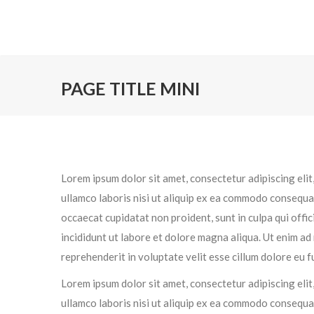
PAGE TITLE MINI
Lorem ipsum dolor sit amet, consectetur adipiscing elit
ullamco laboris nisi ut aliquip ex ea commodo consequat.
occaecat cupidatat non proident, sunt in culpa qui offi
incididunt ut labore et dolore magna aliqua. Ut enim ad
reprehenderit in voluptate velit esse cillum dolore eu fu
Lorem ipsum dolor sit amet, consectetur adipiscing elit
ullamco laboris nisi ut aliquip ex ea commodo consequat.