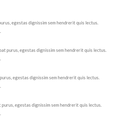
urus, egestas dignissim sem hendrerit quis lectus.
.
at purus, egestas dignissim sem hendrerit quis lectus.
.
urus, egestas dignissim sem hendrerit quis lectus.
.
 purus, egestas dignissim sem hendrerit quis lectus.
.