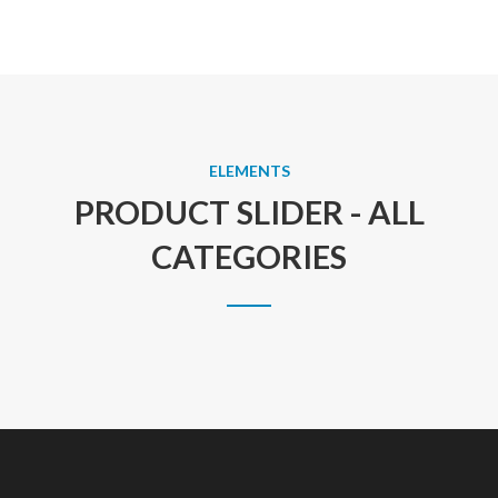
ELEMENTS
PRODUCT SLIDER - ALL
CATEGORIES