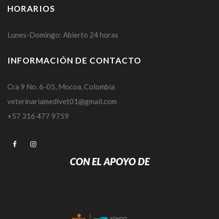
HORARIOS
Lunes-Domingo: Abierto 24 horas
INFORMACIÓN DE CONTACTO
Cra 9 No. 6-05, Mocoa, Colombia
veterinariamedivet01@gmail.com
+57 316 477 9759
CON EL APOYO DE