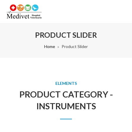
PRODUCT SLIDER
Home
Product Slider
ELEMENTS
PRODUCT CATEGORY -
INSTRUMENTS