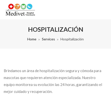
HOSPITALIZACIÓN
Home
Services
Hospitalización
Brindamos un área de hospitalización segura y cómoda para
mascotas que requieren atención especializada. Nuestro
equipo monitorea su evolución las 24 horas, garantizando el
mejor cuidado y recuperación.