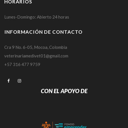
HORARIOS
Lunes-Domingo: Abierto 24 horas
INFORMACIÓN DE CONTACTO
Cra 9 No. 6-05, Mocoa, Colombia
veterinariamedivet01@gmail.com
+57 316 477 9759
CON EL APOYO DE