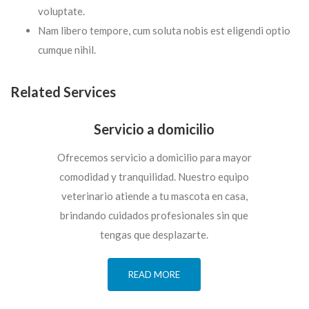
voluptate.
Nam libero tempore, cum soluta nobis est eligendi optio
cumque nihil.
Related Services
Servicio a domicilio
Ofrecemos servicio a domicilio para mayor
comodidad y tranquilidad. Nuestro equipo
veterinario atiende a tu mascota en casa,
brindando cuidados profesionales sin que
tengas que desplazarte.
READ MORE