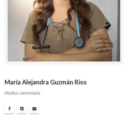
María Alejandra Guzmán Rios
Médico veterinaria