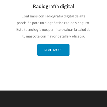
Radiografía digital
Contamos con radiografía digital de alta
precisión para un diagnóstico rápido y seguro.
Esta tecnología nos permite evaluar la salud de
tu mascota con mayor detalle y eficacia.
READ MORE