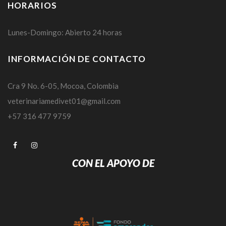
HORARIOS
Lunes-Domingo: Abierto 24 horas
INFORMACIÓN DE CONTACTO
Cra 9 No. 6-05, Mocoa, Colombia
veterinariamedivet01@gmail.com
+57 316 477 9759
CON EL APOYO DE