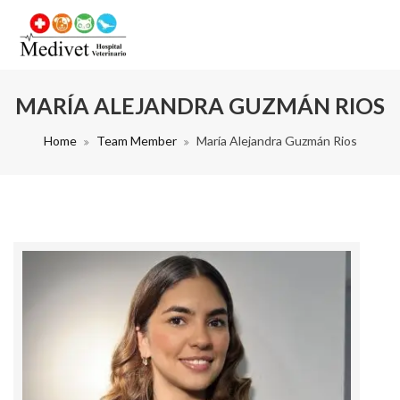
MARÍA ALEJANDRA GUZMÁN RIOS
Home
Team Member
María Alejandra Guzmán Rios