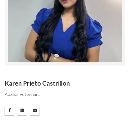
Karen Prieto Castrillon
Auxiliar veterinaria