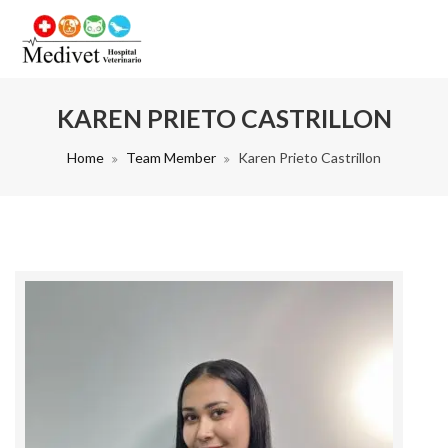
KAREN PRIETO CASTRILLON
Home
Team Member
Karen Prieto Castrillon