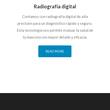
Radiografía digital
Contamos con radiografía digital de alta
precisión para un diagnóstico rápido y seguro.
Esta tecnología nos permite evaluar la salud de
tu mascota con mayor detalle y eficacia.
READ MORE