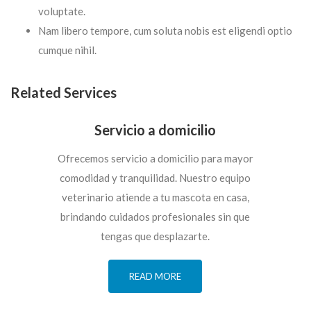
voluptate.
Nam libero tempore, cum soluta nobis est eligendi optio
cumque nihil.
Related Services
Servicio a domicilio
Ofrecemos servicio a domicilio para mayor
comodidad y tranquilidad. Nuestro equipo
veterinario atiende a tu mascota en casa,
brindando cuidados profesionales sin que
tengas que desplazarte.
READ MORE