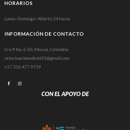
HORARIOS
Lunes-Domingo: Abierto 24 horas
INFORMACIÓN DE CONTACTO
Cra 9 No. 6-05, Mocoa, Colombia
veterinariamedivet01@gmail.com
+57 316 477 9759
CON EL APOYO DE