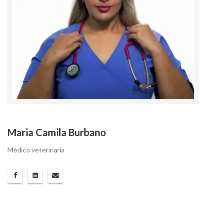
Maria Camila Burbano
Médico veterinaria