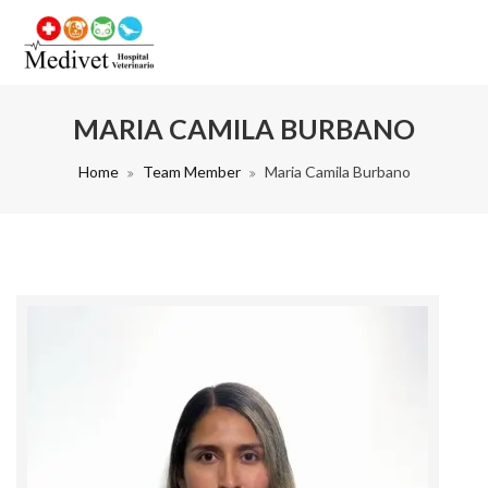
MARIA CAMILA BURBANO
Home
Team Member
Maria Camila Burbano