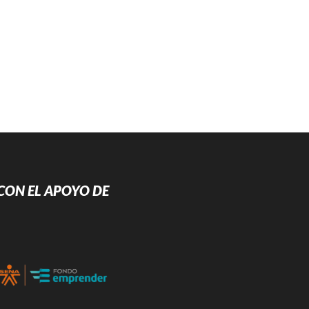
CON EL APOYO DE