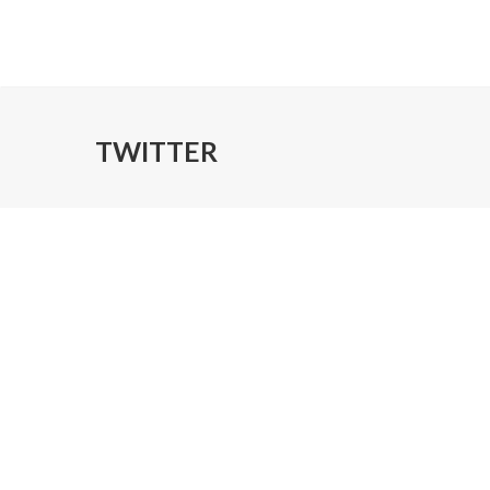
TWITTER