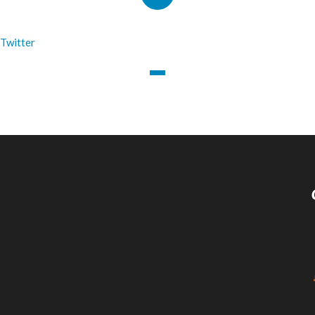
 Twitter