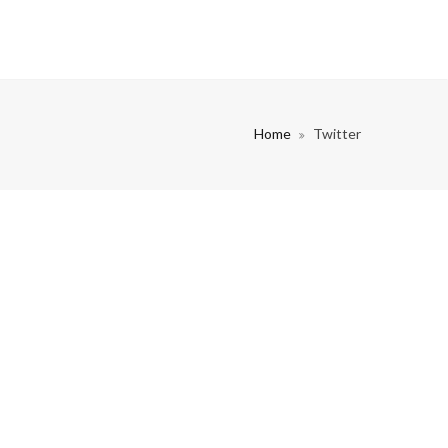
Home
Twitter