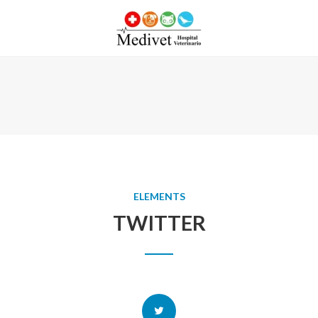
ELEMENTS
TWITTER