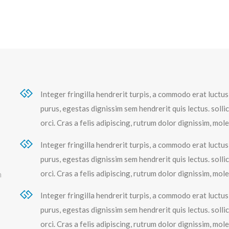
Integer fringilla hendrerit turpis, a commodo erat luctu
purus, egestas dignissim sem hendrerit quis lectus. soll
orci. Cras a felis adipiscing, rutrum dolor dignissim, mol
Integer fringilla hendrerit turpis, a commodo erat luctu
purus, egestas dignissim sem hendrerit quis lectus. soll
orci. Cras a felis adipiscing, rutrum dolor dignissim, mol
m
Integer fringilla hendrerit turpis, a commodo erat luctu
purus, egestas dignissim sem hendrerit quis lectus. soll
orci. Cras a felis adipiscing, rutrum dolor dignissim, mol