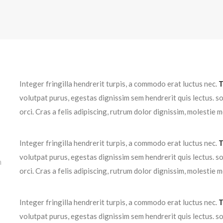
Integer fringilla hendrerit turpis, a commodo erat luctus nec.
T
volutpat purus, egestas dignissim sem hendrerit quis lectus. s
orci. Cras a felis adipiscing, rutrum dolor dignissim, molestie m
Integer fringilla hendrerit turpis, a commodo erat luctus nec.
T
volutpat purus, egestas dignissim sem hendrerit quis lectus. s
m
orci. Cras a felis adipiscing, rutrum dolor dignissim, molestie m
Integer fringilla hendrerit turpis, a commodo erat luctus nec.
T
volutpat purus, egestas dignissim sem hendrerit quis lectus. s