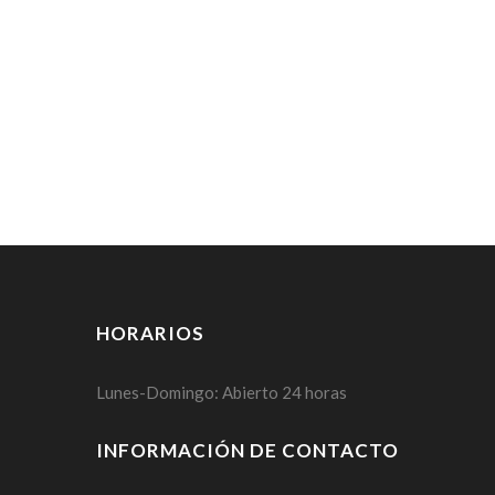
HORARIOS
Lunes-Domingo: Abierto 24 horas
INFORMACIÓN DE CONTACTO