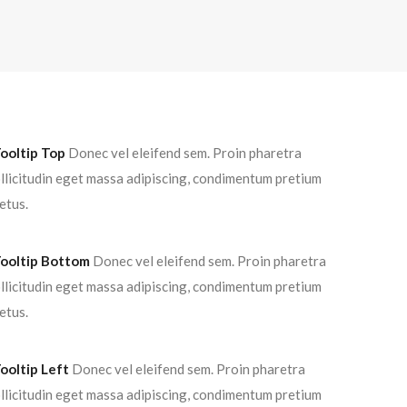
ooltip Top
Donec vel eleifend sem. Proin pharetra
ollicitudin eget massa adipiscing, condimentum pretium
etus.
ooltip Bottom
Donec vel eleifend sem. Proin pharetra
ollicitudin eget massa adipiscing, condimentum pretium
etus.
ooltip Left
Donec vel eleifend sem. Proin pharetra
ollicitudin eget massa adipiscing, condimentum pretium