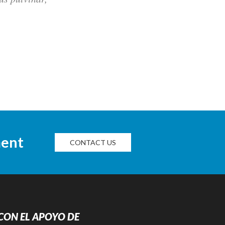
ment
CONTACT US
CON EL APOYO DE