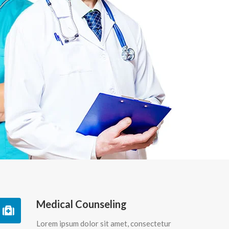
Medical Counseling
Lorem ipsum dolor sit amet, consectetur