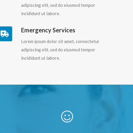
adipiscing elit, sed do eiusmod tempor
incididunt ut labore.
Emergency Services
Lorem ipsum dolor sit amet, consectetur
adipiscing elit, sed do eiusmod tempor
incididunt ut labore.