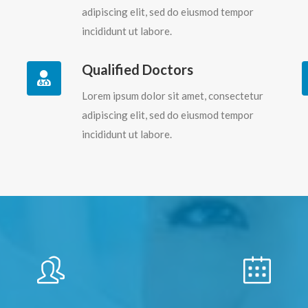
adipiscing elit, sed do eiusmod tempor
incididunt ut labore.
Qualified Doctors
Lorem ipsum dolor sit amet, consectetur
adipiscing elit, sed do eiusmod tempor
incididunt ut labore.