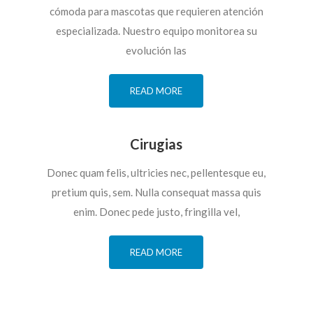
cómoda para mascotas que requieren atención
especializada. Nuestro equipo monitorea su
evolución las
READ MORE
Cirugias
Donec quam felis, ultricies nec, pellentesque eu,
pretium quis, sem. Nulla consequat massa quis
enim. Donec pede justo, fringilla vel,
READ MORE