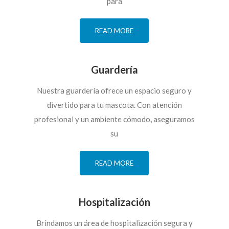
para
READ MORE
Guardería
Nuestra guardería ofrece un espacio seguro y
divertido para tu mascota. Con atención
profesional y un ambiente cómodo, aseguramos
su
READ MORE
Hospitalización
Brindamos un área de hospitalización segura y