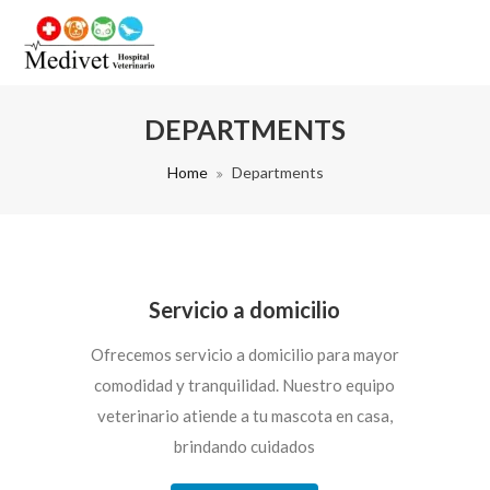
DEPARTMENTS
Home
Departments
Servicio a domicilio
Ofrecemos servicio a domicilio para mayor
comodidad y tranquilidad. Nuestro equipo
veterinario atiende a tu mascota en casa,
brindando cuidados