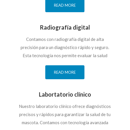
READ MORE
Radiografía digital
Contamos con radiografía digital de alta
precisión para un diagnóstico rápido y seguro.
Esta tecnología nos permite evaluar la salud
READ MORE
Labortatorio clínico
Nuestro laboratorio clínico ofrece diagnósticos
precisos y rápidos para garantizar la salud de tu
mascota. Contamos con tecnología avanzada