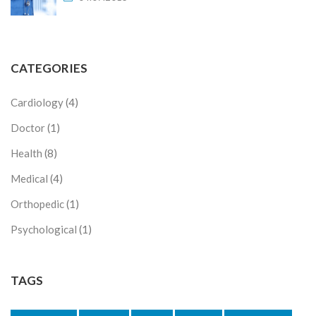
CATEGORIES
Cardiology
(4)
Doctor
(1)
Health
(8)
Medical
(4)
Orthopedic
(1)
Psychological
(1)
TAGS