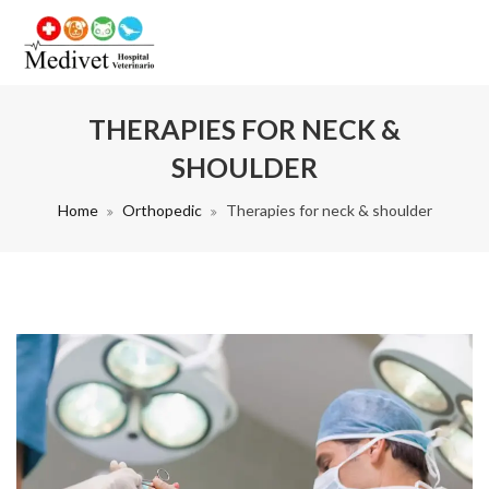
THERAPIES FOR NECK &
SHOULDER
Home
Orthopedic
Therapies for neck & shoulder