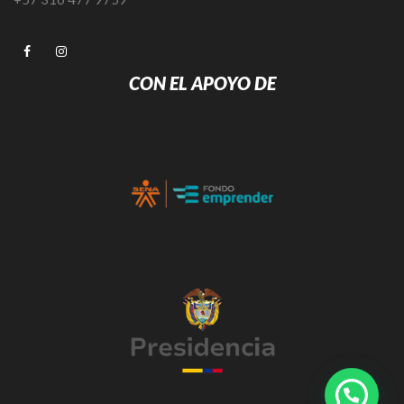
CON EL APOYO DE