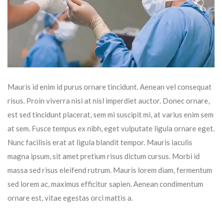
Mauris id enim id purus ornare tincidunt. Aenean vel consequat
risus. Proin viverra nisi at nisl imperdiet auctor. Donec ornare,
est sed tincidunt placerat, sem mi suscipit mi, at varius enim sem
at sem. Fusce tempus ex nibh, eget vulputate ligula ornare eget.
Nunc facilisis erat at ligula blandit tempor. Mauris iaculis
magna ipsum, sit amet pretium risus dictum cursus. Morbi id
massa sed risus eleifend rutrum. Mauris lorem diam, fermentum
sed lorem ac, maximus efficitur sapien. Aenean condimentum
ornare est, vitae egestas orci mattis a.