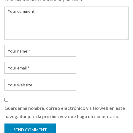
Guardar mi nombre, correo electrónico y sitio web en este
navegador para la próxima vez que haga un comentario.