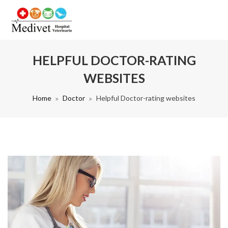
HELPFUL DOCTOR-RATING
WEBSITES
Home
Doctor
Helpful Doctor-rating websites