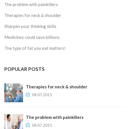
The problem with painkillers
Therapies for neck & shoulder
Sharpen your thinking skills
Medicines could save billions
The type of fat you eat matters!
POPULAR POSTS
Therapies for neck & shoulder
04.07.2015
The problem with painkillers
04.07.2015