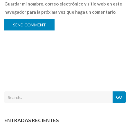
Guardar mi nombre, correo electrónico y sitio web en este
navegador para la próxima vez que haga un comentario.
GO
ENTRADAS RECIENTES