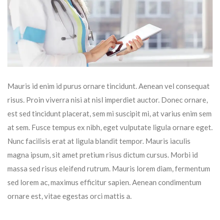
Mauris id enim id purus ornare tincidunt. Aenean vel consequat
risus. Proin viverra nisi at nisl imperdiet auctor. Donec ornare,
est sed tincidunt placerat, sem mi suscipit mi, at varius enim sem
at sem. Fusce tempus ex nibh, eget vulputate ligula ornare eget.
Nunc facilisis erat at ligula blandit tempor. Mauris iaculis
magna ipsum, sit amet pretium risus dictum cursus. Morbi id
massa sed risus eleifend rutrum. Mauris lorem diam, fermentum
sed lorem ac, maximus efficitur sapien. Aenean condimentum
ornare est, vitae egestas orci mattis a.