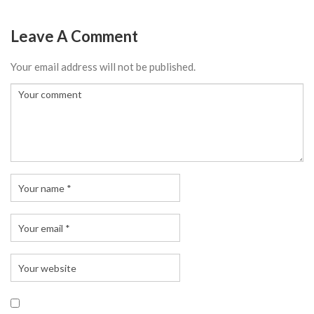
Leave A Comment
Your email address will not be published.