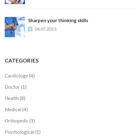
Sharpen your thinking skills
04.07.2015
CATEGORIES
Cardiology
(4)
Doctor
(1)
Health
(8)
Medical
(4)
Orthopedic
(1)
Psychological
(1)