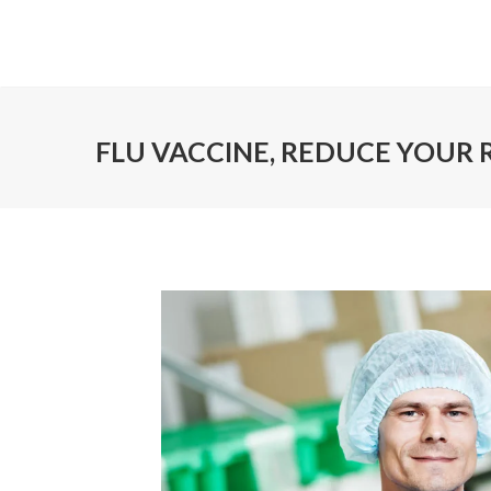
FLU VACCINE, REDUCE YOUR 