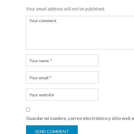
Your email address will not be published.
Guardar mi nombre, correo electrónico y sitio web 