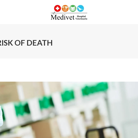
RISK OF DEATH