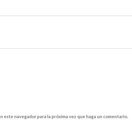
en este navegador para la próxima vez que haga un comentario.