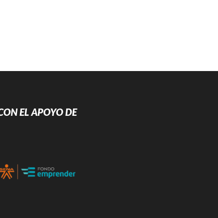
CON EL APOYO DE